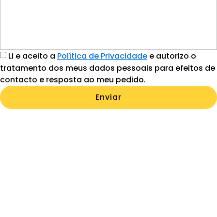
Li e aceito a
Política de Privacidade
e autorizo o
tratamento dos meus dados pessoais para efeitos de
contacto e resposta ao meu pedido.
Enviar